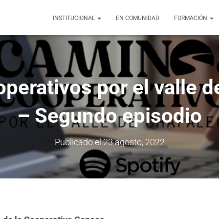
INSTITUCIONAL
EN COMUNIDAD
FORMACIÓN
erativos por el valle 
– Segundo episodio
Publicado el
23 agosto, 2022