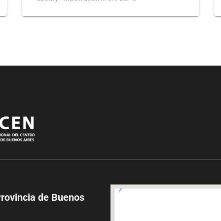
Provincia de Buenos